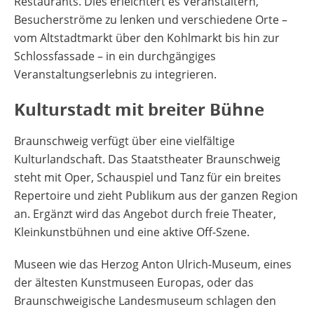
Restaurants. Dies erleichtert es Veranstaltern,
Besucherströme zu lenken und verschiedene Orte –
vom Altstadtmarkt über den Kohlmarkt bis hin zur
Schlossfassade – in ein durchgängiges
Veranstaltungserlebnis zu integrieren.
Kulturstadt mit breiter Bühne
Braunschweig verfügt über eine vielfältige
Kulturlandschaft. Das Staatstheater Braunschweig
steht mit Oper, Schauspiel und Tanz für ein breites
Repertoire und zieht Publikum aus der ganzen Region
an. Ergänzt wird das Angebot durch freie Theater,
Kleinkunstbühnen und eine aktive Off-Szene.
Museen wie das Herzog Anton Ulrich-Museum, eines
der ältesten Kunstmuseen Europas, oder das
Braunschweigische Landesmuseum schlagen den