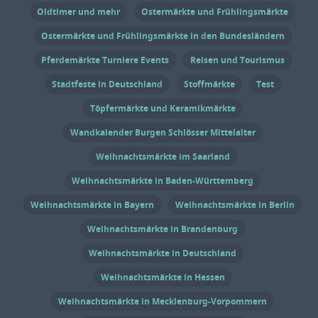
Oldtimer und mehr
Ostermärkte und Frühlingsmärkte
Ostermärkte und Frühlingsmärkte in den Bundesländern
Pferdemärkte Turniere Events
Reisen und Tourismus
Stadtfeste in Deutschland
Stoffmärkte
Test
Töpfermärkte und Keramikmärkte
Wandkalender Burgen Schlösser Mittelalter
Weihnachtsmärkte im Saarland
Weihnachtsmärkte in Baden-Württemberg
Weihnachtsmärkte in Bayern
Weihnachtsmärkte in Berlin
Weihnachtsmärkte in Brandenburg
Weihnachtsmärkte in Deutschland
Weihnachtsmärkte in Hessen
Weihnachtsmärkte in Mecklenburg-Vorpommern