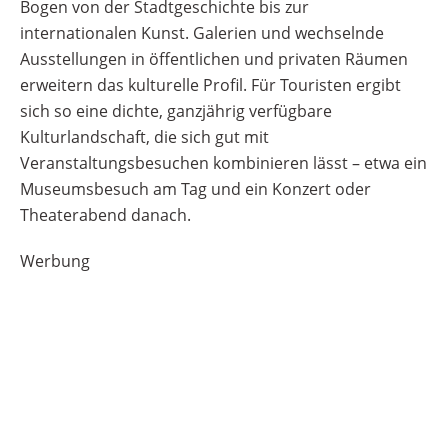
Bogen von der Stadtgeschichte bis zur
internationalen Kunst. Galerien und wechselnde
Ausstellungen in öffentlichen und privaten Räumen
erweitern das kulturelle Profil. Für Touristen ergibt
sich so eine dichte, ganzjährig verfügbare
Kulturlandschaft, die sich gut mit
Veranstaltungsbesuchen kombinieren lässt – etwa ein
Museumsbesuch am Tag und ein Konzert oder
Theaterabend danach.
Werbung