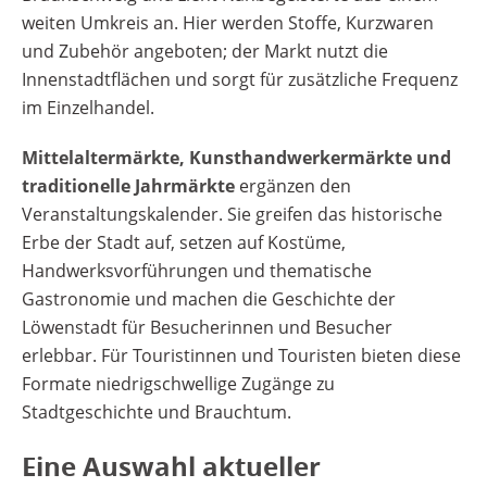
weiten Umkreis an. Hier werden Stoffe, Kurzwaren
und Zubehör angeboten; der Markt nutzt die
Innenstadtflächen und sorgt für zusätzliche Frequenz
im Einzelhandel.
Mittelaltermärkte, Kunsthandwerkermärkte und
traditionelle Jahrmärkte
ergänzen den
Veranstaltungskalender. Sie greifen das historische
Erbe der Stadt auf, setzen auf Kostüme,
Handwerksvorführungen und thematische
Gastronomie und machen die Geschichte der
Löwenstadt für Besucherinnen und Besucher
erlebbar. Für Touristinnen und Touristen bieten diese
Formate niedrigschwellige Zugänge zu
Stadtgeschichte und Brauchtum.
Eine Auswahl aktueller