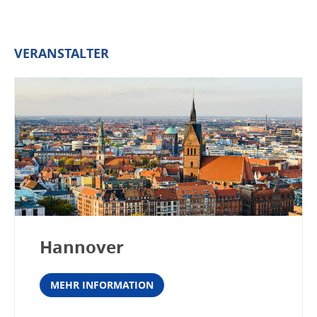
VERANSTALTER
Hannover
MEHR INFORMATION