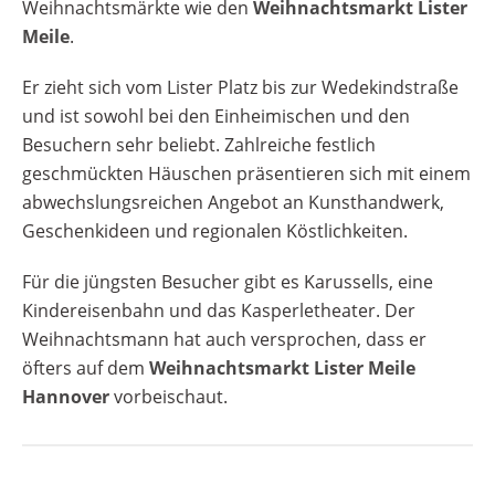
Weihnachtsmärkte wie den
Weihnachtsmarkt Lister
Meile
.
Er zieht sich vom Lister Platz bis zur Wedekindstraße
und ist sowohl bei den Einheimischen und den
Besuchern sehr beliebt. Zahlreiche festlich
geschmückten Häuschen präsentieren sich mit einem
abwechslungsreichen Angebot an Kunsthandwerk,
Geschenkideen und regionalen Köstlichkeiten.
Für die jüngsten Besucher gibt es Karussells, eine
Kindereisenbahn und das Kasperletheater. Der
Weihnachtsmann hat auch versprochen, dass er
öfters auf dem
Weihnachtsmarkt Lister Meile
Hannover
vorbeischaut.