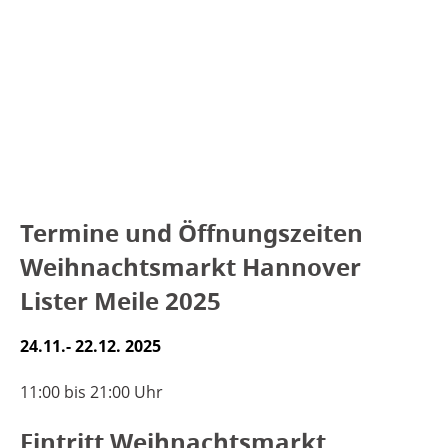
Termine und Öffnungszeiten
Weihnachtsmarkt Hannover
Lister Meile 2025
24.11.- 22.12. 2025
11:00 bis 21:00 Uhr
Eintritt Weihnachtsmarkt