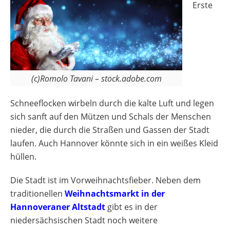
Erste
(c)Romolo Tavani – stock.adobe.com
Schneeflocken wirbeln durch die kalte Luft und legen
sich sanft auf den Mützen und Schals der Menschen
nieder, die durch die Straßen und Gassen der Stadt
laufen. Auch Hannover könnte sich in ein weißes Kleid
hüllen.
Die Stadt ist im Vorweihnachtsfieber. Neben dem
traditionellen
Weihnachtsmarkt in der
Hannoveraner Altstadt
gibt es in der
niedersächsischen Stadt noch weitere