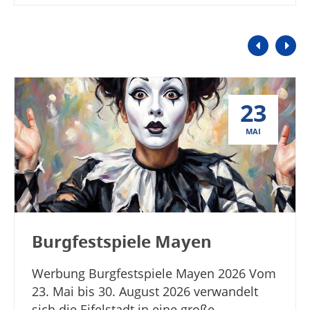
23
MAI
Burgfestspiele Mayen
Werbung Burgfestspiele Mayen 2026 Vom
23. Mai bis 30. August 2026 verwandelt
sich die Eifelstadt in eine große