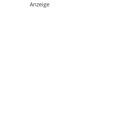
Anzeige