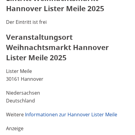
Hannover Lister Meile 2025
Der Eintritt ist frei
Veranstaltungsort
Weihnachtsmarkt Hannover
Lister Meile 2025
Lister Meile
30161 Hannover
Niedersachsen
Deutschland
Weitere
Informationen zur Hannover Lister Meile
Anzeige