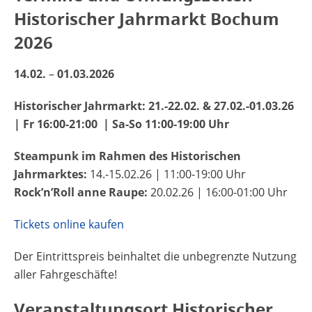
Historischer Jahrmarkt Bochum
2026
14.02.
–
01.03.2026
Historischer Jahrmarkt: 21.-22.02. & 27.02.-01.03.26
| Fr 16:00-21:00 | Sa-So 11:00-19:00 Uhr
Steampunk im Rahmen des Historischen
Jahrmarktes:
14.-15.02.26 | 11:00-19:00 Uhr
Rock’n’Roll anne Raupe:
20.02.26 | 16:00-01:00 Uhr
Tickets online kaufen
Der Eintrittspreis beinhaltet die unbegrenzte Nutzung
aller Fahrgeschäfte!
Veranstaltungsort Historischer