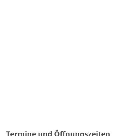
Termine und Öffnungszeiten