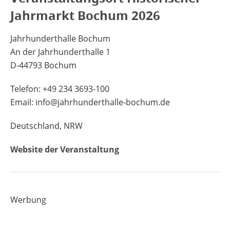
Jahrmarkt Bochum 2026
Jahrhunderthalle Bochum
An der Jahrhunderthalle 1
D-44793 Bochum
Telefon: +49 234 3693-100
Email: info@jahrhunderthalle-bochum.de
Deutschland, NRW
Website der Veranstaltung
Werbung