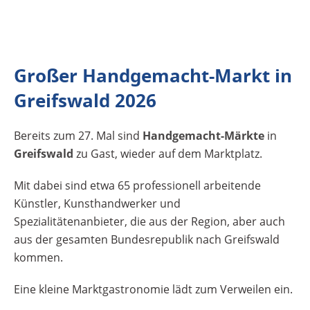
Großer Handgemacht-Markt in
Greifswald 2026
Bereits zum 27. Mal sind
Handgemacht-Märkte
in
Greifswald
zu Gast, wieder auf dem Marktplatz.
Mit dabei sind etwa 65 professionell arbeitende
Künstler, Kunsthandwerker und
Spezialitätenanbieter, die aus der Region, aber auch
aus der gesamten Bundesrepublik nach Greifswald
kommen.
Eine kleine Marktgastronomie lädt zum Verweilen ein.