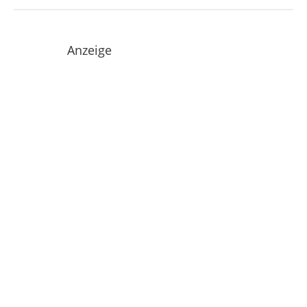
Anzeige