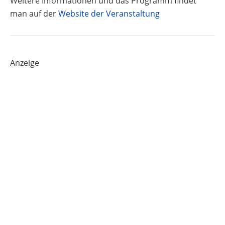
Weitere Informationen und das Programm findet
man auf der
Website der Veranstaltung
Anzeige