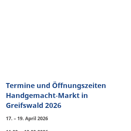
Termine und Öffnungszeiten
Handgemacht-Markt in
Greifswald 2026
17. – 19. April 2026